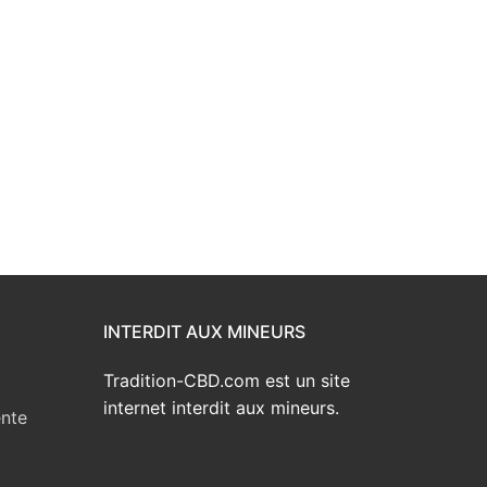
INTERDIT AUX MINEURS
Tradition-CBD.com est un site
internet interdit aux mineurs.
ente