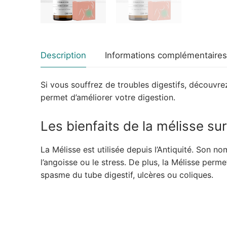
Description
Informations complémentaires
Si vous souffrez de troubles digestifs, découvrez
permet d’améliorer votre digestion.
Les bienfaits de la mélisse sur
La Mélisse est utilisée depuis l’Antiquité. Son n
l’angoisse ou le stress. De plus, la Mélisse perme
spasme du tube digestif, ulcères ou coliques.