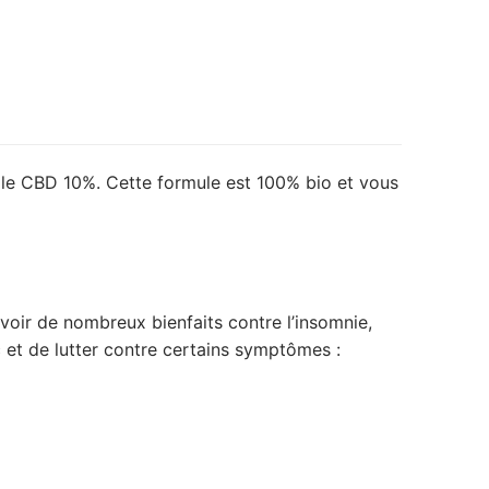
Huile CBD 10%. Cette formule est 100% bio et vous
 avoir de nombreux bienfaits contre l’insomnie,
ac et de lutter contre certains symptômes :