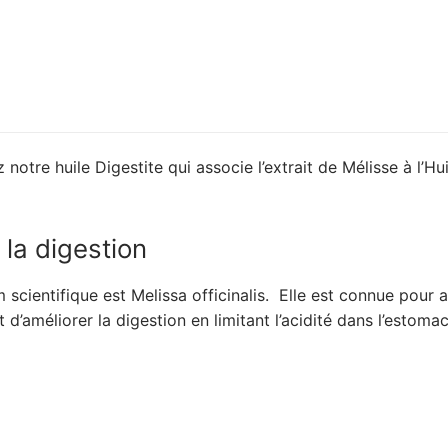
 notre huile Digestite qui associe l’extrait de Mélisse à l’
 la digestion
om scientifique est Melissa officinalis. Elle est connue pour
t d’améliorer la digestion en limitant l’acidité dans l’estom