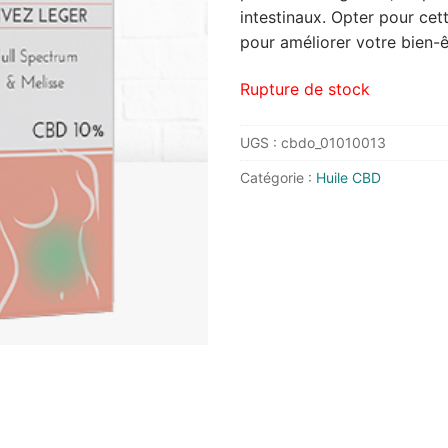
intestinaux. Opter pour cet
pour améliorer votre bien-ê
Rupture de stock
UGS :
cbdo_01010013
Catégorie :
Huile CBD