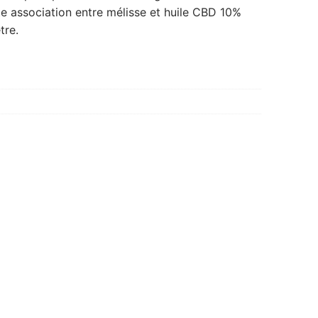
te association entre mélisse et huile CBD 10%
tre.