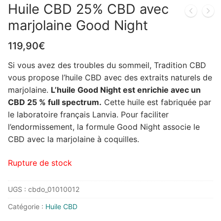
Huile CBD 25% CBD avec
marjolaine Good Night
119,90
€
Si vous avez des troubles du sommeil, Tradition CBD
vous propose l’huile CBD avec des extraits naturels de
marjolaine.
L’huile Good Night est enrichie avec un
CBD 25 % full spectrum.
Cette huile est fabriquée par
le laboratoire français Lanvia. Pour faciliter
l’endormissement, la formule Good Night associe le
CBD avec la marjolaine à coquilles.
Rupture de stock
UGS :
cbdo_01010012
Catégorie :
Huile CBD