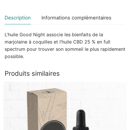
Description
Informations complémentaires
L’huile Good Night associe les bienfaits de la
marjolaine à coquilles et l’huile CBD 25 % en full
spectrum pour trouver son sommeil le plus rapidement
possible.
Produits similaires