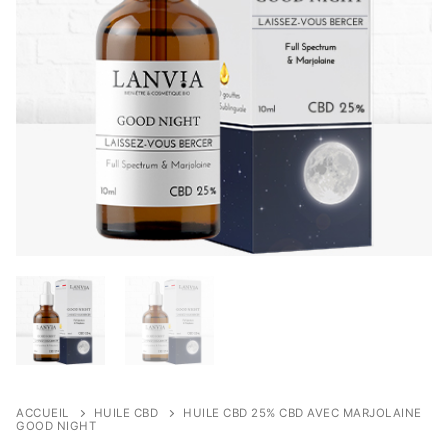
ACCUEIL
HUILE CBD
HUILE CBD 25% CBD AVEC MARJOLAINE
GOOD NIGHT