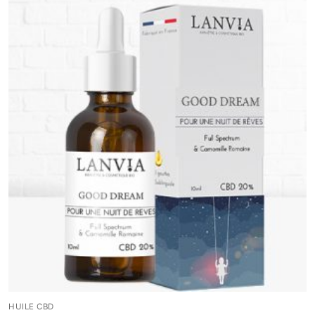
HUILE CBD