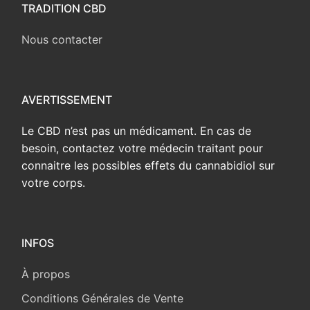
TRADITION CBD
Nous contacter
AVERTISSEMENT
Le CBD n’est pas un médicament. En cas de
besoin, contactez votre médecin traitant pour
connaitre les possibles effets du cannabidiol sur
votre corps.
INFOS
À propos
Conditions Générales de Vente